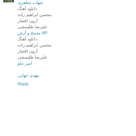
شهاب مظفری
دانلود آهنگ
محسن ابراهیم زاده
آرون افشار
علیرضا طلیسچی
مسیح و آرش AP
دانلود آهنگ
محسن ابراهیم زاده
آرون افشار
علیرضا طلیسچی
امیر تتلو
مهدی جهانی
Reply